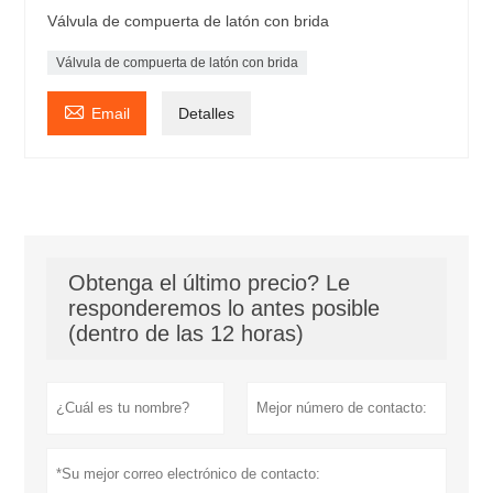
Válvula de compuerta de latón con brida
Válvula de compuerta de latón con brida

Email
Detalles
Obtenga el último precio? Le
responderemos lo antes posible
(dentro de las 12 horas)