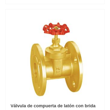
Válvula de compuerta de latón con brida