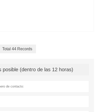
Total 44 Records
 posible (dentro de las 12 horas)