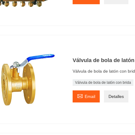
Válvula de bola de latón
Válvula de bola de latón con bri
Válvula de bola de latón con brida

Email
Detalles