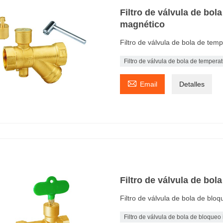
Filtro de válvula de bol
magnético
Filtro de válvula de bola de tem
Filtro de válvula de bola de temper

Email
Detalles
Filtro de válvula de bol
Filtro de válvula de bola de bloq
Filtro de válvula de bola de bloqueo 