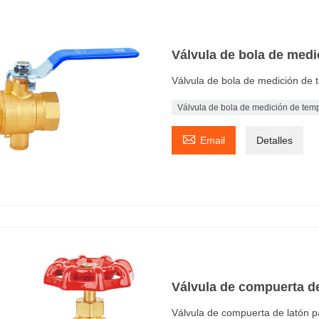
Válvula de bola de medi
Válvula de bola de medición de 
Válvula de bola de medición de temp

Email
Detalles
Válvula de compuerta de
Válvula de compuerta de latón 