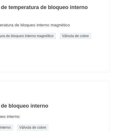
a de temperatura de bloqueo interno
peratura de bloqueo interno magnético
atura de bloqueo interno magnético
Válvula de cobre
a de bloqueo interno
ueo interno
interno
Válvula de cobre