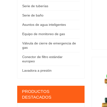
Serie de tuberías
Serie de baño
Asuntos de agua inteligentes
Equipo de monitoreo de gas
Válvula de cierre de emergencia de
gas
Conector de filtro estándar
europeo
Lavadora a presión
PRODUCTOS
DESTACADOS