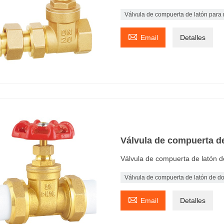
Válvula de compuerta de latón para

Email
Detalles
Válvula de compuerta de
Válvula de compuerta de latón 
Válvula de compuerta de latón de d

Email
Detalles