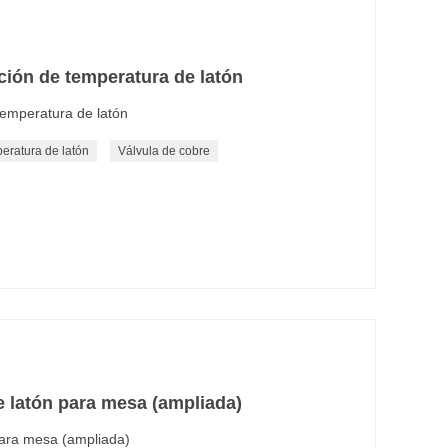
ción de temperatura de latón
temperatura de latón
eratura de latón
Válvula de cobre
 latón para mesa (ampliada)
para mesa (ampliada)