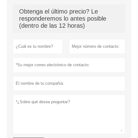
Obtenga el último precio? Le
responderemos lo antes posible
(dentro de las 12 horas)