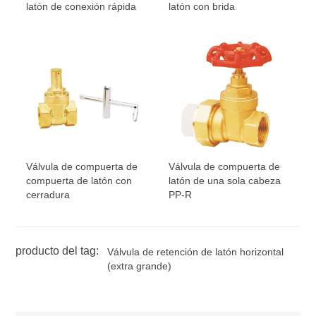
latón de conexión rápida
latón con brida
Válvula de compuerta de
Válvula de compuerta de
compuerta de latón con
latón de una sola cabeza
cerradura
PP-R
producto del tag:
Válvula de retención de latón horizontal
(extra grande)